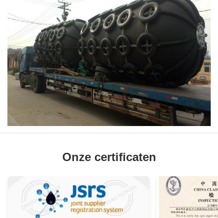
Onze certificaten