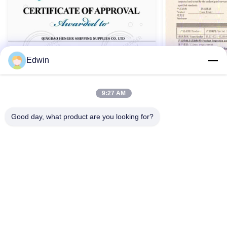
Edwin
9:27 AM
Good day, what product are you looking for?