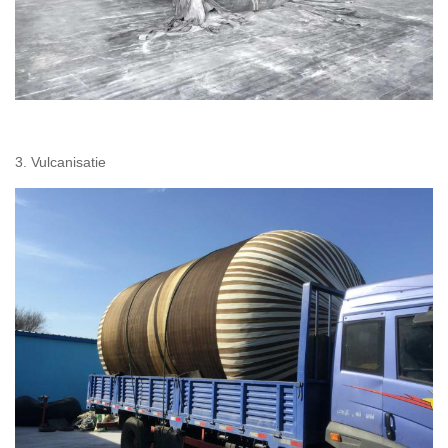
3. Vulcanisatie