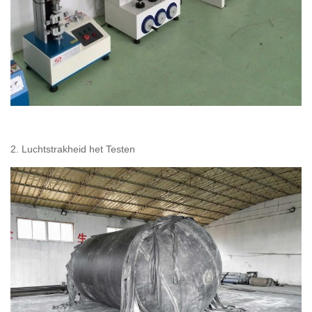
2. Luchtstrakheid het Testen