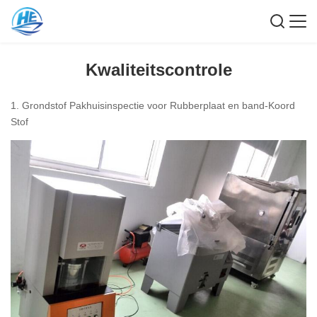
Kwaliteitscontrole
1. Grondstof Pakhuisinspectie voor Rubberplaat en band-Koord
Stof