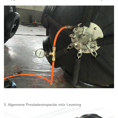
5. Algemene Prestatiesinspectie vóór Levering