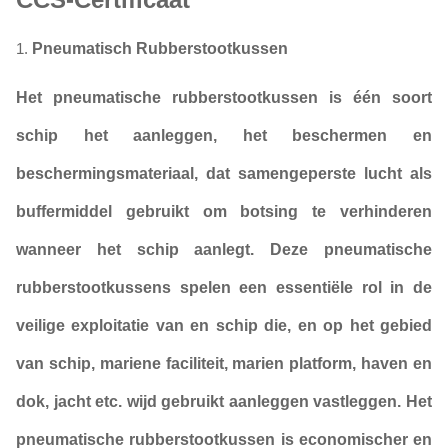
1.
Pneumatisch Rubberstootkussen
Het pneumatische rubberstootkussen is één soort
schip het aanleggen, het beschermen en
beschermingsmateriaal, dat samengeperste lucht als
buffermiddel gebruikt om botsing te verhinderen
wanneer het schip aanlegt. Deze pneumatische
rubberstootkussens spelen een essentiële rol in de
veilige exploitatie van en schip die, en op het gebied
van schip, mariene faciliteit, marien platform, haven en
dok, jacht etc. wijd gebruikt aanleggen vastleggen. Het
pneumatische rubberstootkussen is economischer en