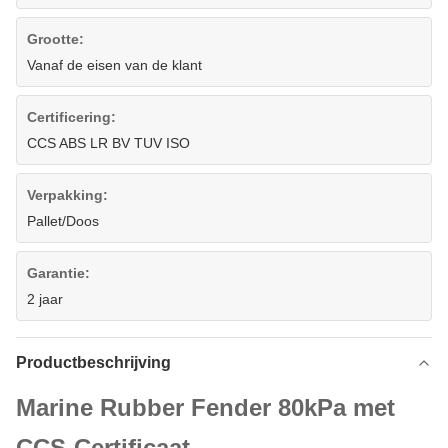
Grootte:
Vanaf de eisen van de klant
Certificering:
CCS ABS LR BV TUV ISO
Verpakking:
Pallet/Doos
Garantie:
2 jaar
Productbeschrijving
Marine Rubber Fender 80kPa met
CCS-Certificaat