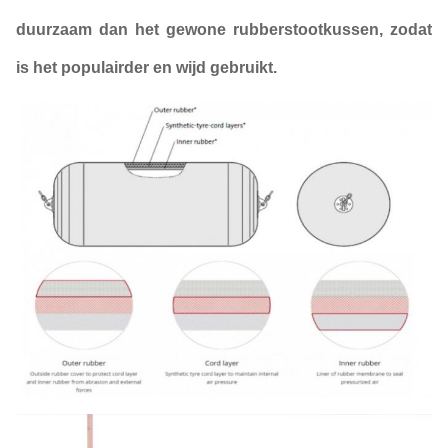
duurzaam dan het gewone rubberstootkussen, zodat
is het populairder en wijd gebruikt.