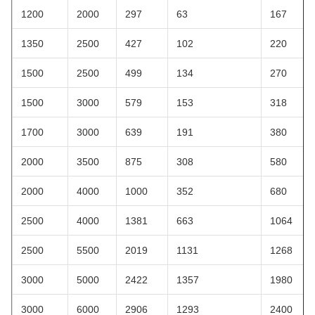
1200
2000
297
63
167
1350
2500
427
102
220
1500
2500
499
134
270
1500
3000
579
153
318
1700
3000
639
191
380
2000
3500
875
308
580
2000
4000
1000
352
680
2500
4000
1381
663
1064
2500
5500
2019
1131
1268
3000
5000
2422
1357
1980
3000
6000
2906
1293
2400