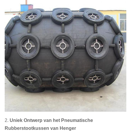
2.
Uniek Ontwerp van het Pneumatische
Rubberstootkussen van Henger