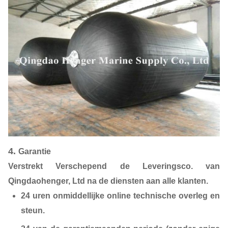
4.
Garantie
Verstrekt Verschepend de Leveringsco. van
Qingdaohenger, Ltd na de diensten aan alle klanten.
24 uren onmiddellijke online technische overleg en
steun.