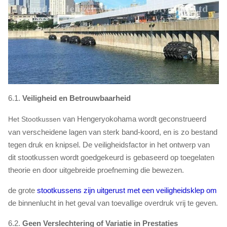
6.1.
Veiligheid en Betrouwbaarheid
van Hengeryokohama wordt geconstrueerd
Het Stootkussen
van verscheidene lagen van sterk band-koord, en is zo bestand
tegen druk en knipsel. De veiligheidsfactor in het ontwerp van
dit stootkussen wordt goedgekeurd is gebaseerd op toegelaten
theorie en door uitgebreide proefneming die bewezen.
de grote
stootkussens zijn uitgerust met een veiligheidsklep om
de binnenlucht in het geval van toevallige overdruk vrij te geven.
6.2.
Geen Verslechtering of Variatie in Prestaties