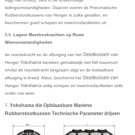
ladingsomstandigheden. Daarom voeren de Pneumatische
Rubberstootkussens van Henger in zulke gevallen, en
beschermen goed schepen en meertrosfaciliteiten uit.
6.6.
Lagere Meertroskrachten op Ruwe
Weersomstandigheden
Stootkussen
van
de reactiekracht en de afbuiging van het
Yokohama
het
Henger
bereiken gemakkelijk niet
maximum
omdat de reactiekracht langzaam stijgt en de toelaatbare
Stootkussen van
afbuiging is breed. Aldus, beschermt het
Yokohama
Henger
veilig schepen en meertrosfaciliteiten zelfs
onder ruw weer.
7.
Yokohama die Opblaasbare Mariene
Rubberstootkussen Technische Parameter drijven