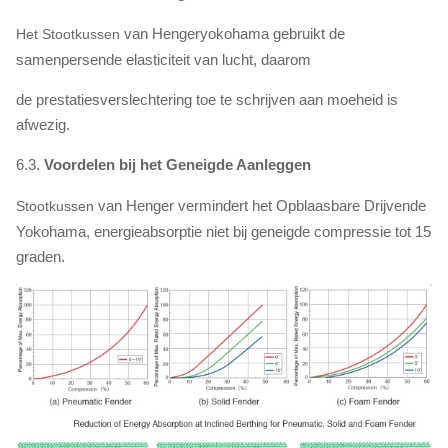
van Hengeryokohama gebruikt de
Het Stootkussen
samenpersende elasticiteit van lucht, daarom
de prestatiesverslechtering toe te schrijven aan moeheid is
afwezig.
6.3.
Voordelen bij het Geneigde Aanleggen
van
Henger vermindert het
Opblaasbare Drijvende
Stootkussen
Yokohama, energieabsorptie niet bij geneigde compressie tot 15
graden.