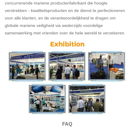
concurrerende mariene productenfabrikant die hoogte
verstrekken - kwaliteitsproducten en de dienst te perfectioneren
voor alle klanten, en de verantwoordelijkheid te dragen om
globale mariene veiligheid via wederzijds voordelige
samenwerking met vrienden over de hele wereld te verzekeren.
FAQ