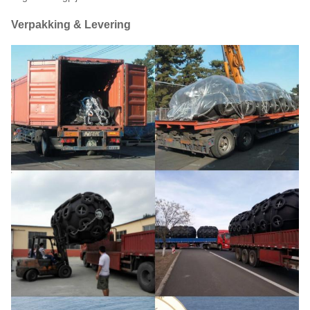
Verpakking & Levering