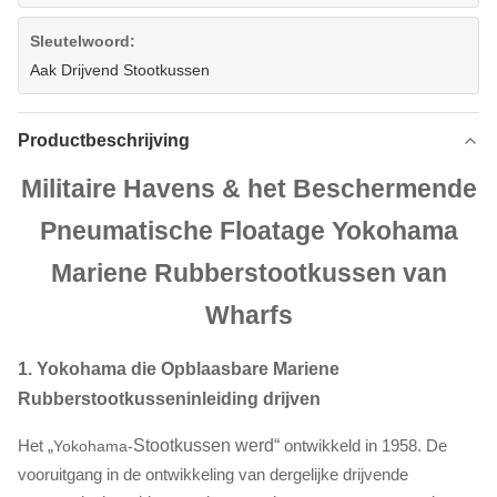
Sleutelwoord:
Aak Drijvend Stootkussen
Productbeschrijving
Militaire Havens & het Beschermende
Pneumatische Floatage Yokohama
Mariene Rubberstootkussen van
Wharfs
1. Yokohama die Opblaasbare Mariene
Rubberstootkusseninleiding drijven
Het „
Stootkussen werd“
ontwikkeld in 1958. De
Yokohama-
vooruitgang in de ontwikkeling van dergelijke drijvende