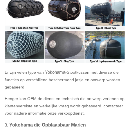
Yokohama-
Er zijn velen type van
Stootkussen
met diverse die
functies op verschillend beschermend jasje en ontwerp worden
gebaseerd.
Henger kon OEM de dienst en technisch die ontwerp verlenen op
klantenvereiste en werkelijke vraag wordt gebaseerd. contacteer
voor nadere informatie onze verkoopdienst.
3.
Yokohama die Opblaasbaar Marien