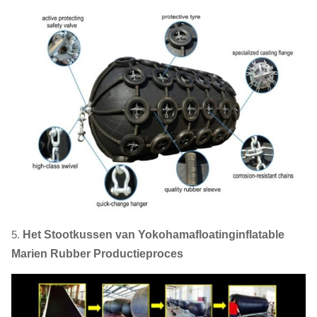
5.
Het Stootkussen van Yokohamafloatinginflatable
Marien Rubber Productieproces