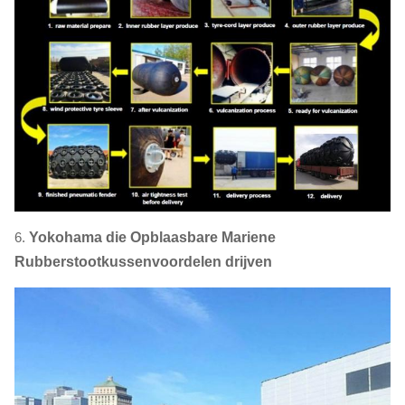
6.
Yokohama die Opblaasbare Mariene
Rubberstootkussenvoordelen drijven