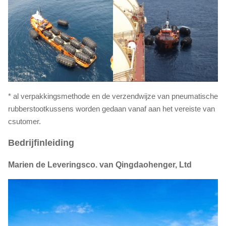
* al verpakkingsmethode en de verzendwijze van pneumatische
rubberstootkussens worden gedaan vanaf aan het vereiste van
csutomer.
Bedrijfinleiding
Marien de Leveringsco. van Qingdaohenger, Ltd