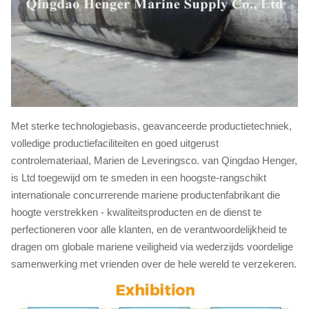
Met sterke technologiebasis, geavanceerde productietechniek,
volledige productiefaciliteiten en goed uitgerust
controlemateriaal, Marien de Leveringsco. van Qingdao Henger,
is Ltd toegewijd om te smeden in een hoogste-rangschikt
internationale concurrerende mariene productenfabrikant die
hoogte verstrekken - kwaliteitsproducten en de dienst te
perfectioneren voor alle klanten, en de verantwoordelijkheid te
dragen om globale mariene veiligheid via wederzijds voordelige
samenwerking met vrienden over de hele wereld te verzekeren.