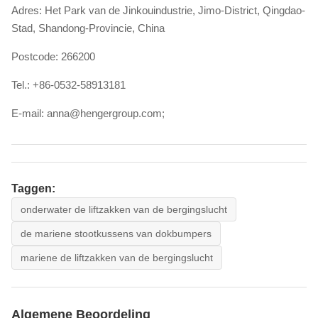
Adres: Het Park van de Jinkouindustrie, Jimo-District, Qingdao-
Stad, Shandong-Provincie, China
Postcode: 266200
Tel.: +86-0532-58913181
E-mail: anna@hengergroup.com;
Taggen:
onderwater de liftzakken van de bergingslucht
de mariene stootkussens van dokbumpers
mariene de liftzakken van de bergingslucht
Algemene Beoordeling