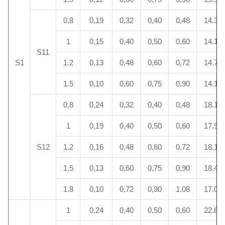
0,8
0,19
0,32
0,40
0,48
14.3
1
0,15
0,40
0,50
0,60
14.1
S11
S1
1.2
0,13
0,48
0,60
0,72
14.7
1.5
0,10
0,60
0,75
0,90
14.1
0,8
0,24
0,32
0,40
0,48
18.1
1
0,19
0,40
0,50
0,60
17.9
S12
1.2
0,16
0,48
0,60
0,72
18.1
1.5
0,13
0,60
0,75
0,90
18.4
1.8
0,10
0,72
0,90
1.08
17.0
1
0,24
0,40
0,50
0,60
22.6