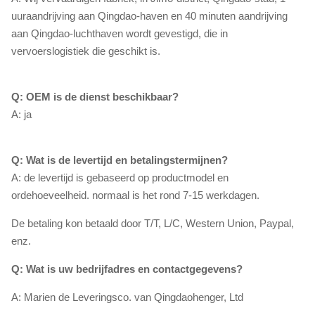
uuraandrijving aan Qingdao-haven en 40 minuten aandrijving
aan Qingdao-luchthaven wordt gevestigd, die in
vervoerslogistiek die geschikt is.
Q: OEM is de dienst beschikbaar?
A: ja
Q: Wat is de levertijd en betalingstermijnen?
A: de levertijd is gebaseerd op productmodel en
ordehoeveelheid. normaal is het rond 7-15 werkdagen.
De betaling kon betaald door T/T, L/C, Western Union, Paypal,
enz.
Q: Wat is uw bedrijfadres en contactgegevens?
A: Marien de Leveringsco. van Qingdaohenger, Ltd