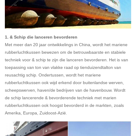
1. & Schip die lanceren bevorderen
Met meer dan 20 jaar ontwikkelings in China, wordt het mariene
rubberluchtkussen bewezen om de betrouwbaarste en stabiele
techniek voor & schip te zijn die lanceren bevorderen. Het is van
toepassing van ton van vlakke raad op tienduizendtalton van
reusachtig schip. Ondertussen, wordt het mariene
rubberluchtkussen ook wijd erkend door buitenlandse werven,
scheepswerven, haven/de bedrijven van de havenbouw. Wordt
de schip lancerende & bevorderende techniek met marien
rubberluchtkussen ook hoogst bevorderd in de markten, zoals
Amerika, Europa, Zuidoost-Azië.