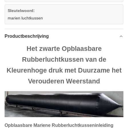
Sleutelwoord:
marien luchtkussen
Productbeschrijving
Het zwarte Opblaasbare
Rubberluchtkussen van de
Kleurenhoge druk met Duurzame het
Verouderen Weerstand
Opblaasbare Mariene Rubberluchtkusseninleiding