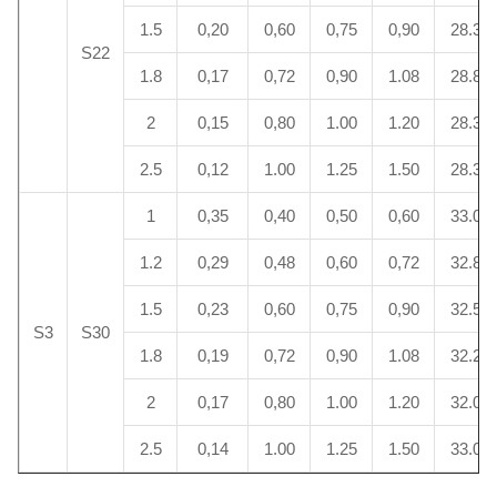
1.5
0,20
0,60
0,75
0,90
28.3
S22
1.8
0,17
0,72
0,90
1.08
28.8
2
0,15
0,80
1.00
1.20
28.3
2.5
0,12
1.00
1.25
1.50
28.3
1
0,35
0,40
0,50
0,60
33.0
1.2
0,29
0,48
0,60
0,72
32.8
1.5
0,23
0,60
0,75
0,90
32.5
S3
S30
1.8
0,19
0,72
0,90
1.08
32.2
2
0,17
0,80
1.00
1.20
32.0
2.5
0,14
1.00
1.25
1.50
33.0