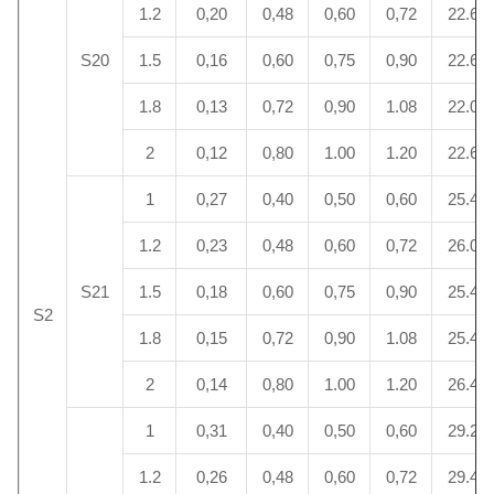
1.2
0,20
0,48
0,60
0,72
22.6
S20
1.5
0,16
0,60
0,75
0,90
22.6
1.8
0,13
0,72
0,90
1.08
22.0
2
0,12
0,80
1.00
1.20
22.6
1
0,27
0,40
0,50
0,60
25.4
1.2
0,23
0,48
0,60
0,72
26.0
S21
1.5
0,18
0,60
0,75
0,90
25.4
S2
1.8
0,15
0,72
0,90
1.08
25.4
2
0,14
0,80
1.00
1.20
26.4
1
0,31
0,40
0,50
0,60
29.2
1.2
0,26
0,48
0,60
0,72
29.4