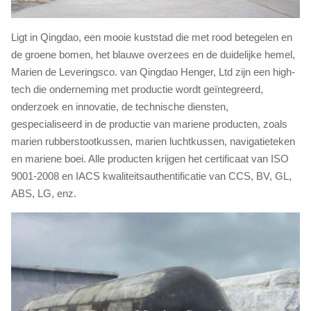
Ligt in Qingdao, een mooie kuststad die met rood betegelen en
de groene bomen, het blauwe overzees en de duidelijke hemel,
Marien de Leveringsco. van Qingdao Henger, Ltd zijn een high-
tech die onderneming met productie wordt geïntegreerd,
onderzoek en innovatie, de technische diensten,
gespecialiseerd in de productie van mariene producten, zoals
marien rubberstootkussen, marien luchtkussen, navigatieteken
en mariene boei. Alle producten krijgen het certificaat van ISO
9001-2008 en IACS kwaliteitsauthentificatie van CCS, BV, GL,
ABS, LG, enz.