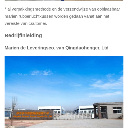
* al verpakkingsmethode en de verzendwijze van opblaasbaar
marien rubberluchtkussen worden gedaan vanaf aan het
vereiste van csutomer.
Bedrijfinleiding
Marien de Leveringsco. van Qingdaohenger, Ltd