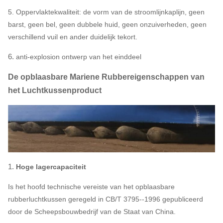
5.
Oppervlaktekwaliteit: de vorm van de stroomlijnkaplijn, geen
barst, geen bel, geen dubbele huid, geen onzuiverheden, geen
verschillend vuil en ander duidelijk tekort.
6.
anti-explosion ontwerp van het einddeel
De opblaasbare Mariene Rubbereigenschappen van
het Luchtkussenproduct
1.
Hoge lagercapaciteit
Is het hoofd technische vereiste van het opblaasbare
rubberluchtkussen geregeld in CB/T 3795--1996 gepubliceerd
door de Scheepsbouwbedrijf van de Staat van China.