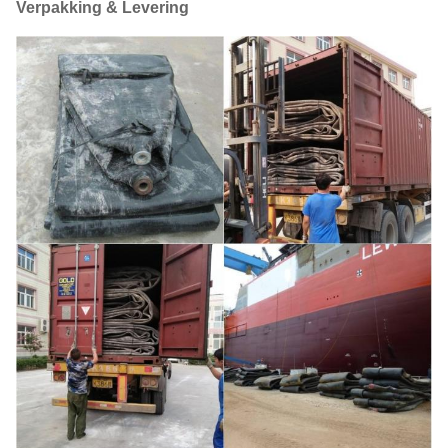
Verpakking & Levering