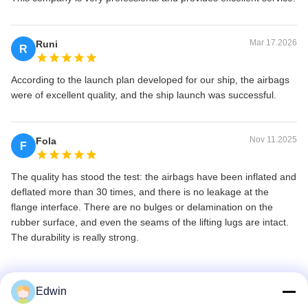
Mar 17.2026
Runi
R
According to the launch plan developed for our ship, the airbags
were of excellent quality, and the ship launch was successful.
Nov 11.2025
Fola
F
The quality has stood the test: the airbags have been inflated and
deflated more than 30 times, and there is no leakage at the
flange interface. There are no bulges or delamination on the
rubber surface, and even the seams of the lifting lugs are intact.
The durability is really strong.
Edwin