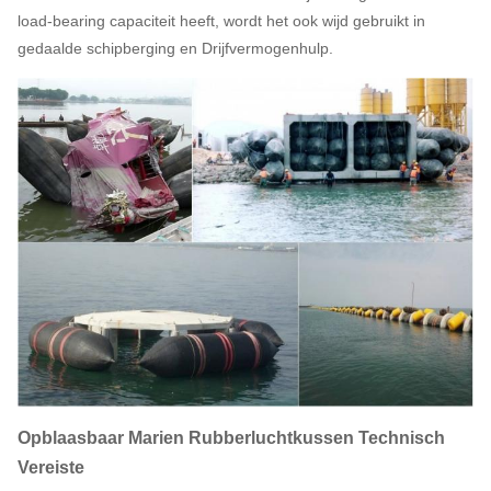
load-bearing capaciteit heeft, wordt het ook wijd gebruikt in
gedaalde schipberging en Drijfvermogenhulp.
Opblaasbaar Marien Rubberluchtkussen Technisch
Vereiste