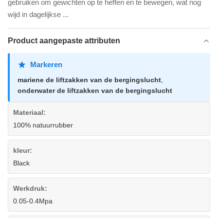
gebruiken om gewichten op te heffen en te bewegen, wat nog
wijd in dagelijkse ...
Product aangepaste attributen
Markeren
mariene de liftzakken van de bergingslucht
,
onderwater de liftzakken van de bergingslucht
Materiaal:
100% natuurrubber
kleur:
Black
Werkdruk:
0.05-0.4Mpa