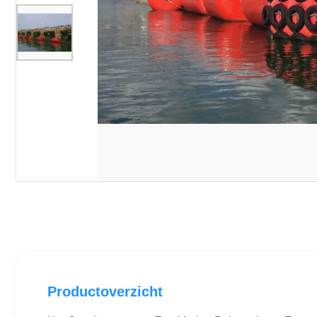
Productoverzicht