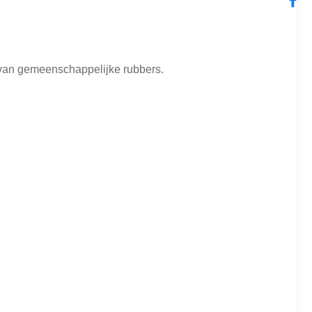
 van gemeenschappelijke rubbers.