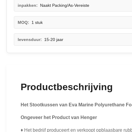
inpakken:
Naakt Packing/As-Vereiste
MOQ:
1 stuk
levensduur:
15-20 jaar
Productbeschrijving
Het Stootkussen van Eva Marine Polyurethane Fo
Ongeveer het Product van Henger
♦ Het bedrijf produceert en verkoopt opblaasbare ru