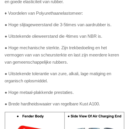
en goede elasticiteit van rubber.
♦ Voordelen van Polyurethaanelastomeer:
●
Hoge slijtageweerstand die 3-5times van aardrubber is.
● Uitstekende olieweerstand die 4times van NBR is.
● Hoge mechanische sterkte. Zijn trekbedoeling en het
vermogen van van scheursterkte en last zijn meerdere keren
van gemeenschappelijke rubbers.
● Uitstekende tolerantie van zure, alkali, lage matiging en
organisch oplosmiddel.
● Hoge metaal-plakkende prestaties.
● Brede hardheidswaaier van regelbare Kust A100.