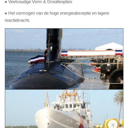
● Veelvoudige Vorm & Grootteopties
● Het vermogen van de hoge energieabsorptie en lagere
reactiekracht.