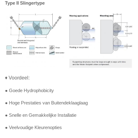
Type II Slingertype
♦ Voordeel:
● Goede Hydrophobicity
● Hoge Prestaties van Buitendeklaaglaag
● Snelle en Gemakkelijke Installatie
● Veelvoudige Kleurenopties