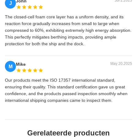
Jul 2.2025
John
J
The closed-cell foam core layer has a uniform density, and its
reaction force gradually increases from small to large when
compressed to 60%, exhibiting extremely high energy absorption.
This perfectly mitigates berthing impacts, providing ample
protection for both the ship and the dock.
May 20.2025
Mike
M
Our products meet the ISO 17357 international standard,
ensuring their quality. This standard certification gave us great
confidence, and the products passed inspection smoothly when
international shipping companies came to inspect them.
Gerelateerde producten