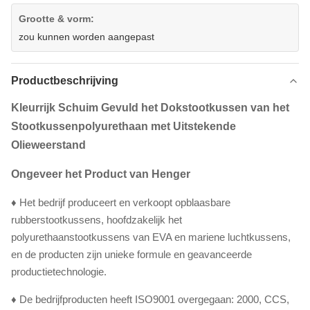
Grootte & vorm:
zou kunnen worden aangepast
Productbeschrijving
Kleurrijk Schuim Gevuld het Dokstootkussen van het
Stootkussenpolyurethaan met Uitstekende
Olieweerstand
Ongeveer het Product van Henger
♦ Het bedrijf produceert en verkoopt opblaasbare
rubberstootkussens, hoofdzakelijk het
polyurethaanstootkussens van EVA en mariene luchtkussens,
en de producten zijn unieke formule en geavanceerde
productietechnologie.
♦ De bedrijfproducten heeft ISO9001 overgegaan: 2000, CCS,