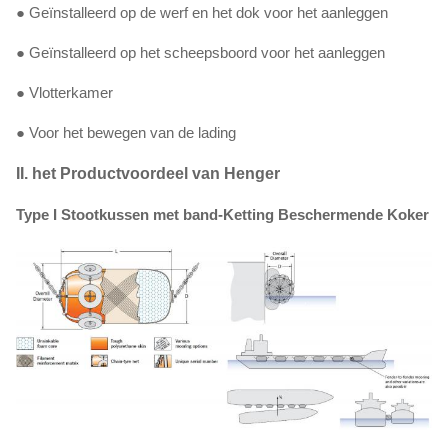
● Geïnstalleerd op de werf en het dok voor het aanleggen
● Geïnstalleerd op het scheepsboord voor het aanleggen
● Vlotterkamer
● Voor het bewegen van de lading
II. het Productvoordeel van Henger
Type I Stootkussen met band-Ketting Beschermende Koker