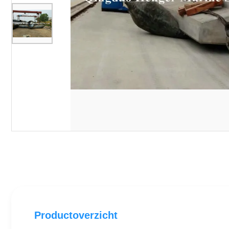
Productoverzicht