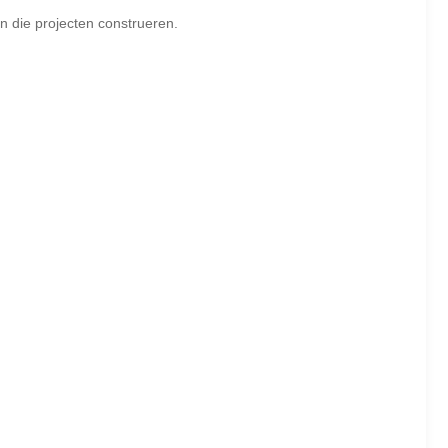
 die projecten construeren.