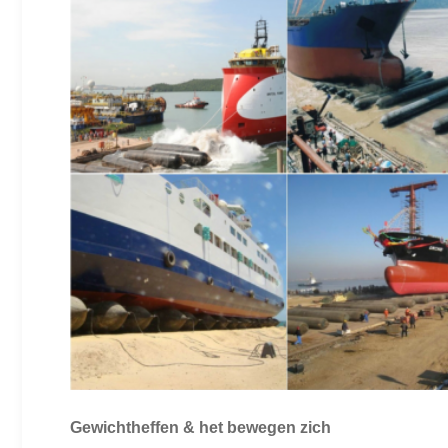
Gewichtheffen & het bewegen zich