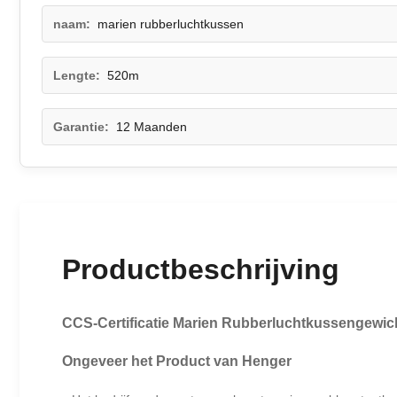
naam:
marien rubberluchtkussen
Lengte:
520m
Garantie:
12 Maanden
Productbeschrijving
CCS-Certificatie Marien Rubberluchtkussengewic
Ongeveer het Product van Henger