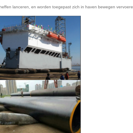
heffen lanceren, en worden toegepast zich in haven bewegen vervoeren