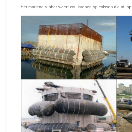
Het mariene rubber weert zou kunnen op caisson die af, op