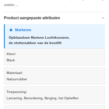
unieke ...
Product aangepaste attributen
Markeren
Opblaasbare Mariene Luchtkussens
,
de vlotterzakken van de bootlift
kleur:
Black
Materiaal:
Natuurrubber
Toepassing:
Lancering, Bevordering, Berging, het Opheffen