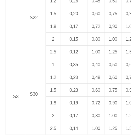
1.2
0,26
0,48
0,60
0,72
1.5
0,20
0,60
0,75
0,90
S22
1.8
0,17
0,72
0,90
1.08
2
0,15
0,80
1.00
1.20
2.5
0,12
1.00
1.25
1.50
1
0,35
0,40
0,50
0,60
1.2
0,29
0,48
0,60
0,72
1.5
0,23
0,60
0,75
0,90
S30
S3
1.8
0,19
0,72
0,90
1.08
2
0,17
0,80
1.00
1.20
2.5
0,14
1.00
1.25
1.50