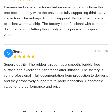
I researched several factories before ordering, and I chose this
one because they were the only ones fully supporting third‑party
inspection. The airbags did not disappoint: thick rubber material,
excellent workmanship. The factory is professional with complete
documentation. Getting this quality at this price is truly great
value!
Dec 30.2025
Siena
S
Superb quality! The rubber airbag has a smooth, bubble‑free
surface and excellent air‑tightness after inflation. The factory is
very professional – full documentation from production to delivery,
and they proactively support third-party inspection. Unbeatable
value for the performance and price