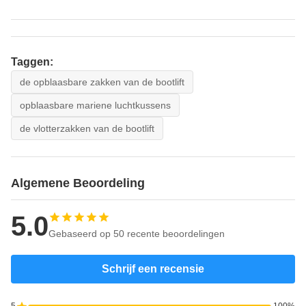
Taggen:
de opblaasbare zakken van de bootlift
opblaasbare mariene luchtkussens
de vlotterzakken van de bootlift
Algemene Beoordeling
5.0
Gebaseerd op 50 recente beoordelingen
Schrijf een recensie