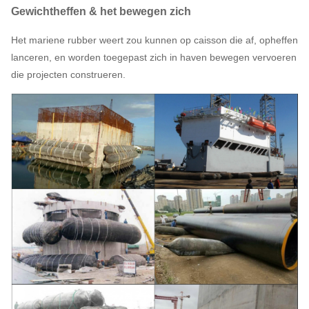
Gewichtheffen & het bewegen zich
Het mariene rubber weert zou kunnen op caisson die af, opheffen
lanceren, en worden toegepast zich in haven bewegen vervoeren
die projecten construeren.