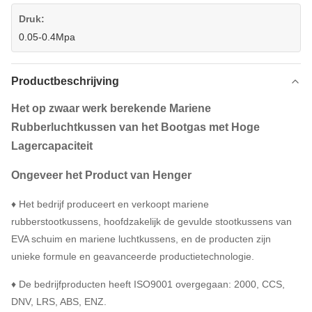
Druk:
0.05-0.4Mpa
Productbeschrijving
Het op zwaar werk berekende Mariene
Rubberluchtkussen van het Bootgas met Hoge
Lagercapaciteit
Ongeveer het Product van Henger
♦ Het bedrijf produceert en verkoopt mariene
rubberstootkussens, hoofdzakelijk de gevulde stootkussens van
EVA schuim en mariene luchtkussens, en de producten zijn
unieke formule en geavanceerde productietechnologie.
♦ De bedrijfproducten heeft ISO9001 overgegaan: 2000, CCS,
DNV, LRS, ABS, ENZ.