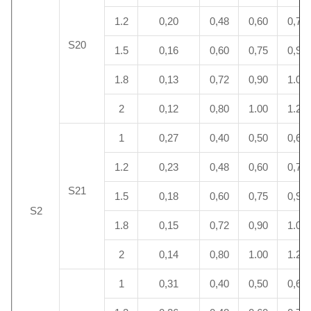
1.2
0,20
0,48
0,60
0,72
S20
1.5
0,16
0,60
0,75
0,90
1.8
0,13
0,72
0,90
1.08
2
0,12
0,80
1.00
1.20
1
0,27
0,40
0,50
0,60
1.2
0,23
0,48
0,60
0,72
S21
1.5
0,18
0,60
0,75
0,90
S2
1.8
0,15
0,72
0,90
1.08
2
0,14
0,80
1.00
1.20
1
0,31
0,40
0,50
0,60