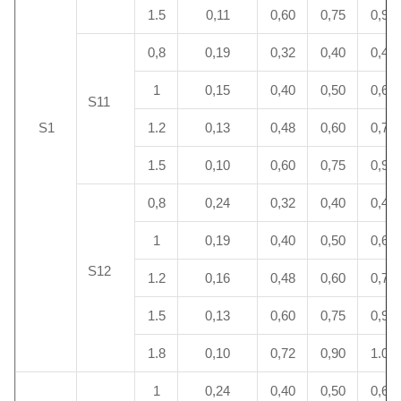
1.5
0,11
0,60
0,75
0,90
0,8
0,19
0,32
0,40
0,48
1
0,15
0,40
0,50
0,60
S11
S1
1.2
0,13
0,48
0,60
0,72
1.5
0,10
0,60
0,75
0,90
0,8
0,24
0,32
0,40
0,48
1
0,19
0,40
0,50
0,60
S12
1.2
0,16
0,48
0,60
0,72
1.5
0,13
0,60
0,75
0,90
1.8
0,10
0,72
0,90
1.08
1
0,24
0,40
0,50
0,60