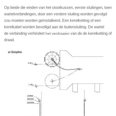
Op beide die einden van het stootkussen, eerste sluitingen, toen
wartelverbindingen, door een verdere sluiting worden gevolgd
zou moeten worden geïnstalleerd. Een kerelketting of een
kerelkabel worden beveiligd aan de buitensluiting. De wartel
de verbinding verhindert
van de de kerelketting of
het verdraaien
draad.