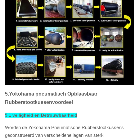
5.Yokohama pneumatisch Opblaasbaar
Rubberstootkussenvoordeel
5.1 veiligheid en Betrouwbaarheid
Worden de Yokohama Pneumatische Rubberstootkussens
geconstrueerd van verscheidene lagen van sterk