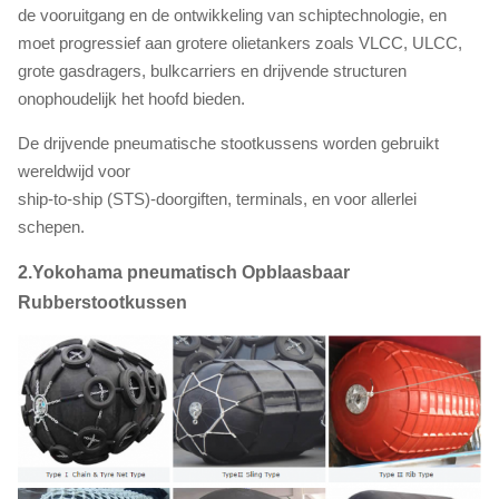
de vooruitgang en de ontwikkeling van schiptechnologie, en
moet progressief aan grotere olietankers zoals VLCC, ULCC,
grote gasdragers, bulkcarriers en drijvende structuren
onophoudelijk het hoofd bieden.
De drijvende pneumatische stootkussens worden gebruikt
wereldwijd voor
ship-to-ship (STS)-doorgiften, terminals, en voor allerlei
schepen.
2.Yokohama
pneumatisch Opblaasbaar
Rubberstootkussen