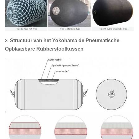
3.
Structuur van het Yokohama de Pneumatische
Opblaasbare Rubberstootkussen