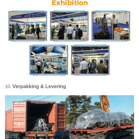
10.
Verpakking & Levering