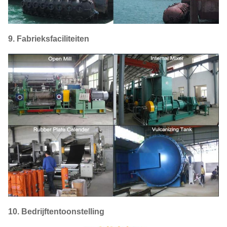
9. Fabrieksfaciliteiten
10. Bedrijftentoonstelling