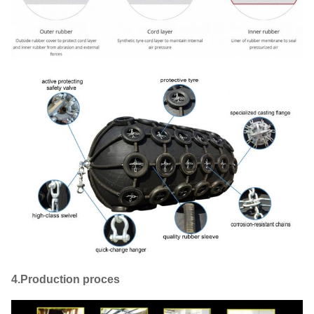
4.Production proces