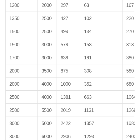
1200
2000
297
63
167
1350
2500
427
102
220
1500
2500
499
134
270
1500
3000
579
153
318
1700
3000
639
191
380
2000
3500
875
308
580
2000
4000
1000
352
680
2500
4000
1381
663
1064
2500
5500
2019
1131
1268
3000
5000
2422
1357
1980
3000
6000
2906
1293
2400