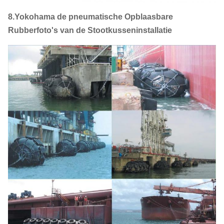
8.Yokohama de pneumatische Opblaasbare
Rubberfoto's van de Stootkusseninstallatie