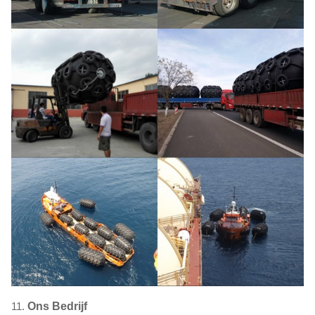
11.
Ons Bedrijf