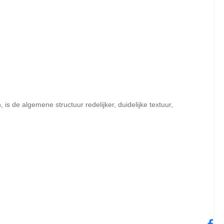
 de algemene structuur redelijker, duidelijke textuur,