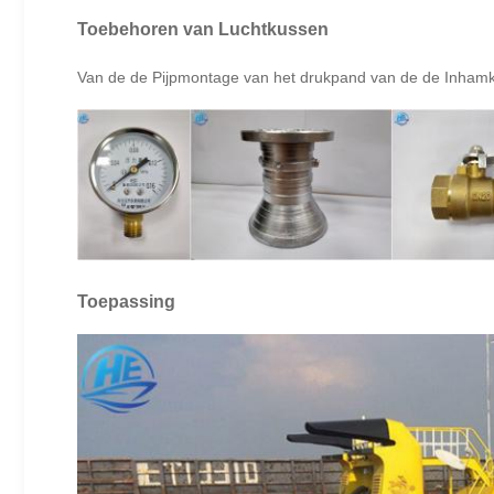
Toebehoren van Luchtkussen
Van de de Pijpmontage van het drukpand van de de Inhamkl
Toepassing