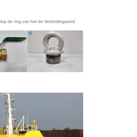
ep de ring van het de Verbindingseind