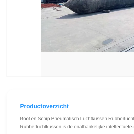
Productoverzicht
Boot en Schip Pneumatisch Luchtkussen Rubberlucht
Rubberluchtkussen is de onafhankelijke intellectuele