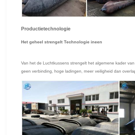
Productietechnologie
Het geheel strengelt Technologie ineen
Van het de Luchtkussens strengelt het algemene kader van „
geen verbinding, hoge ladingen, meer veiligheid dan overla