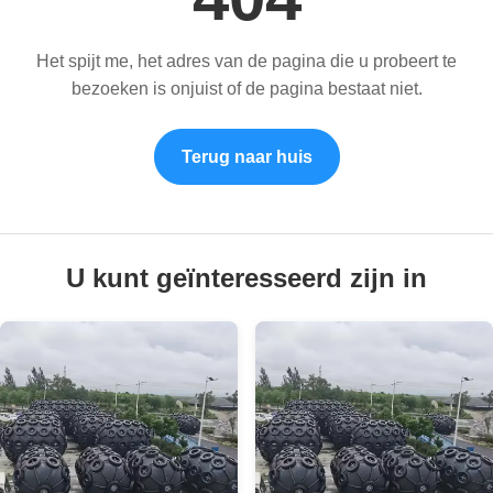
Het spijt me, het adres van de pagina die u probeert te
bezoeken is onjuist of de pagina bestaat niet.
Terug naar huis
U kunt geïnteresseerd zijn in