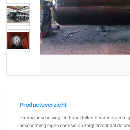
Productoverzicht
Productbeschrijving:De Foam Filled Fender is verkrijg
bescherming tegen corrosie en zorgt ervoor dat de beug