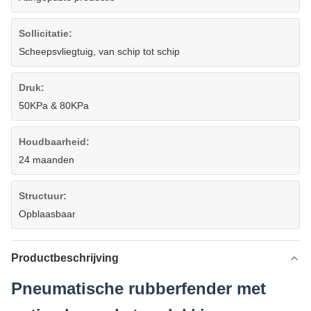
Sollicitatie:
Scheepsvliegtuig, van schip tot schip
Druk:
50KPa & 80KPa
Houdbaarheid:
24 maanden
Structuur:
Opblaasbaar
Productbeschrijving
Pneumatische rubberfender met