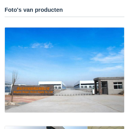
Foto's van producten