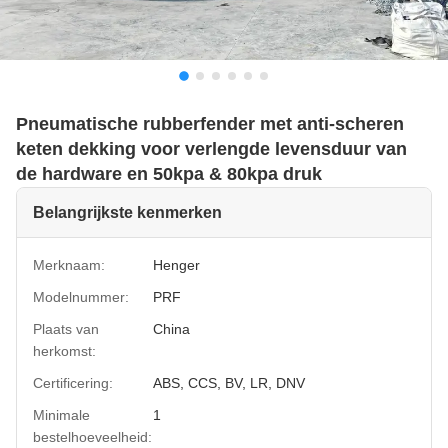
Pneumatische rubberfender met anti-scheren
keten dekking voor verlengde levensduur van
de hardware en 50kpa & 80kpa druk
Belangrijkste kenmerken
Merknaam:
Henger
Modelnummer:
PRF
Plaats van
China
herkomst:
Certificering:
ABS, CCS, BV, LR, DNV
Minimale
1
bestelhoeveelheid: