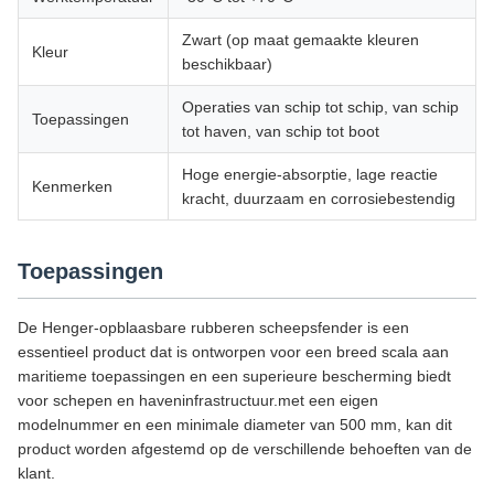
Zwart (op maat gemaakte kleuren
Kleur
beschikbaar)
Operaties van schip tot schip, van schip
Toepassingen
tot haven, van schip tot boot
Hoge energie-absorptie, lage reactie
Kenmerken
kracht, duurzaam en corrosiebestendig
Toepassingen
De Henger-opblaasbare rubberen scheepsfender is een
essentieel product dat is ontworpen voor een breed scala aan
maritieme toepassingen en een superieure bescherming biedt
voor schepen en haveninfrastructuur.met een eigen
modelnummer en een minimale diameter van 500 mm, kan dit
product worden afgestemd op de verschillende behoeften van de
klant.