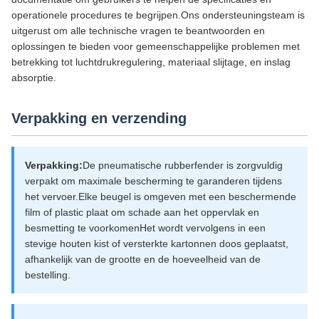
operationele procedures te begrijpen.Ons ondersteuningsteam is
uitgerust om alle technische vragen te beantwoorden en
oplossingen te bieden voor gemeenschappelijke problemen met
betrekking tot luchtdrukregulering, materiaal slijtage, en inslag
absorptie.
Verpakking en verzending
Verpakking:
De pneumatische rubberfender is zorgvuldig
verpakt om maximale bescherming te garanderen tijdens
het vervoer.Elke beugel is omgeven met een beschermende
film of plastic plaat om schade aan het oppervlak en
besmetting te voorkomenHet wordt vervolgens in een
stevige houten kist of versterkte kartonnen doos geplaatst,
afhankelijk van de grootte en de hoeveelheid van de
bestelling.