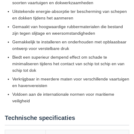
soorten vaartuigen en dokwerkzaamheden
Uitstekende energie-absorptie ter bescherming van schepen
en dokken tijdens het aanmeren
Gemaakt van hoogwaardige rubbermaterialen die bestand
zijn tegen slijtage en weersomstandigheden
Gemakkelijk te installeren en onderhouden met opblaasbaar
ontwerp voor verstelbare druk
Biedt een superieur dempend effect om schade te
minimaliseren tijdens het contact van schip tot schip en van
schip tot dok
Verkrijgbaar in meerdere maten voor verschillende vaartuigen
en havenvereisten
Voldoen aan de internationale normen voor maritieme
veiligheid
Technische specificaties