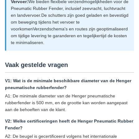
Vervoer:
We bieden flexibele verzendmogelijkheden voor de
Pneumatic Rubber Fender, inclusief zeevracht, luchtvracht
en landvervoer.De schutters zijn goed geladen en bevestigd
om beweging tijdens het vervoer te
voorkomenVerzendschema's en routes zijn geoptimaliseerd
om tijdige levering te garanderen en tegelijkertijd de kosten
te minimaliseren.
Vaak gestelde vragen
V1: Wat is de minimale beschikbare diameter van de Henger
pneumatische rubberfender?
A1: De minimale diameter van de Henger pneumatische
rubberfender is 500 mm, en de grootte kan worden aangepast
aan de behoeften van de klant.
V2: Welke certificeringen heeft de Henger Pneumatic Rubber
Fender?
A2: De beugel is gecertificeerd volgens het internationale