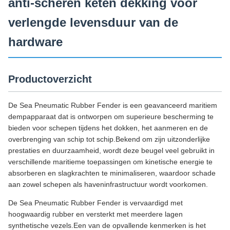
anti-scheren keten dekking voor
verlengde levensduur van de
hardware
Productoverzicht
De Sea Pneumatic Rubber Fender is een geavanceerd maritiem
dempapparaat dat is ontworpen om superieure bescherming te
bieden voor schepen tijdens het dokken, het aanmeren en de
overbrenging van schip tot schip.Bekend om zijn uitzonderlijke
prestaties en duurzaamheid, wordt deze beugel veel gebruikt in
verschillende maritieme toepassingen om kinetische energie te
absorberen en slagkrachten te minimaliseren, waardoor schade
aan zowel schepen als haveninfrastructuur wordt voorkomen.
De Sea Pneumatic Rubber Fender is vervaardigd met
hoogwaardig rubber en versterkt met meerdere lagen
synthetische vezels.Een van de opvallende kenmerken is het