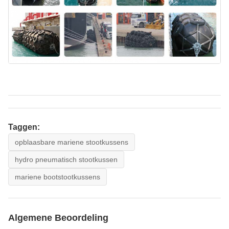
Taggen:
opblaasbare mariene stootkussens
hydro pneumatisch stootkussen
mariene bootstootkussens
Algemene Beoordeling