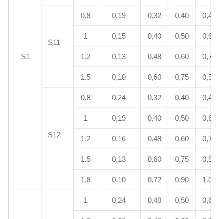
0,8
0,19
0,32
0,40
0,48
1
0,15
0,40
0,50
0,60
S11
S1
1.2
0,13
0,48
0,60
0,72
1.5
0,10
0,60
0,75
0,90
0,8
0,24
0,32
0,40
0,48
1
0,19
0,40
0,50
0,60
S12
1.2
0,16
0,48
0,60
0,72
1.5
0,13
0,60
0,75
0,90
1.8
0,10
0,72
0,90
1.08
1
0,24
0,40
0,50
0,60