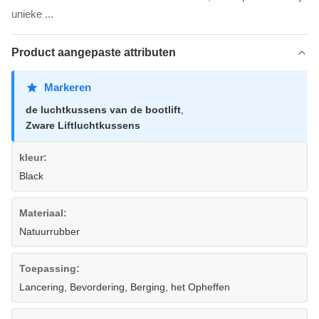
unieke ...
Product aangepaste attributen
Markeren
de luchtkussens van de bootlift
,
Zware Liftluchtkussens
kleur:
Black
Materiaal:
Natuurrubber
Toepassing:
Lancering, Bevordering, Berging, het Opheffen