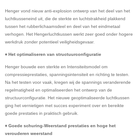
Henger vond nieuw anti-explosion ontwerp van het deel van het
luchtkusseneind uit, die de sterkte en luchtstrakheid plakkend
tussen het rubberlichaamsdeel en deel van het eindmetaal
verhogen. Het Hengerluchtkussen werkt zeer goed onder hogere
werkdruk zonder potentieel veiligheidsgevaar.
♦ Het optimaliseren van structuurconfiguratie
Henger bouwde een sterkte en Intensiteitsmodel om
compressieprestaties, spanningsintensiteit en richting te testen.
Na het testen voor vaak, kregen wij de spannings veranderende
regelmatigheid en optimaliseerden het ontwerp van de
structuurconfiguratie. Het nieuwe geoptimaliseerde luchtkussen
ging het vernietigen met succes experiment over en bereikte
goede prestaties in praktisch gebruik.
♦ Goede schuring-Weerstand prestaties en hoge het
verouderen weerstand