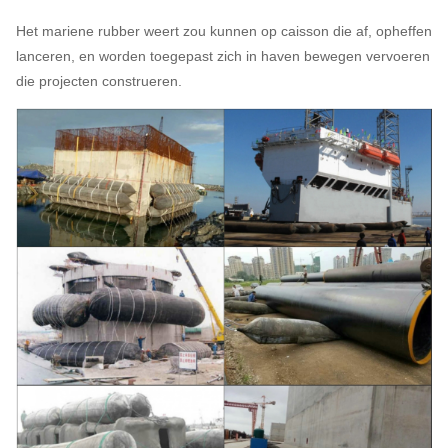
Het mariene rubber weert zou kunnen op caisson die af, opheffen
lanceren, en worden toegepast zich in haven bewegen vervoeren
die projecten construeren.