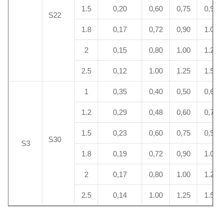
1.5
0,20
0,60
0,75
0,90
S22
1.8
0,17
0,72
0,90
1.08
2
0,15
0,80
1.00
1.20
2.5
0,12
1.00
1.25
1.50
1
0,35
0,40
0,50
0,60
1.2
0,29
0,48
0,60
0,72
1.5
0,23
0,60
0,75
0,90
S30
S3
1.8
0,19
0,72
0,90
1.08
2
0,17
0,80
1.00
1.20
2.5
0,14
1.00
1.25
1.50