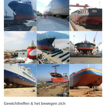
Gewichtheffen & het bewegen zich