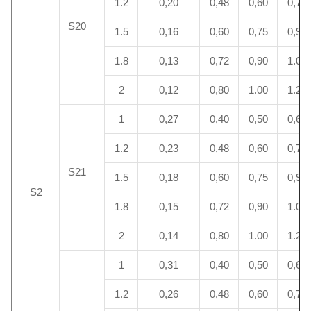
1.2
0,20
0,48
0,60
0,72
S20
1.5
0,16
0,60
0,75
0,90
1.8
0,13
0,72
0,90
1.08
2
0,12
0,80
1.00
1.20
1
0,27
0,40
0,50
0,60
1.2
0,23
0,48
0,60
0,72
S21
1.5
0,18
0,60
0,75
0,90
S2
1.8
0,15
0,72
0,90
1.08
2
0,14
0,80
1.00
1.20
1
0,31
0,40
0,50
0,60
1.2
0,26
0,48
0,60
0,72