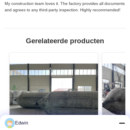
My construction team loves it. The factory provides all documents
and agrees to any third-party inspection. Highly recommended!
Gerelateerde producten
Edwin