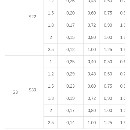
1.2
0,26
0,48
0,60
0,72
1.5
0,20
0,60
0,75
0,90
S22
1.8
0,17
0,72
0,90
1.08
2
0,15
0,80
1.00
1.20
2.5
0,12
1.00
1.25
1.50
1
0,35
0,40
0,50
0,60
1.2
0,29
0,48
0,60
0,72
1.5
0,23
0,60
0,75
0,90
S30
S3
1.8
0,19
0,72
0,90
1.08
2
0,17
0,80
1.00
1.20
2.5
0,14
1.00
1.25
1.50