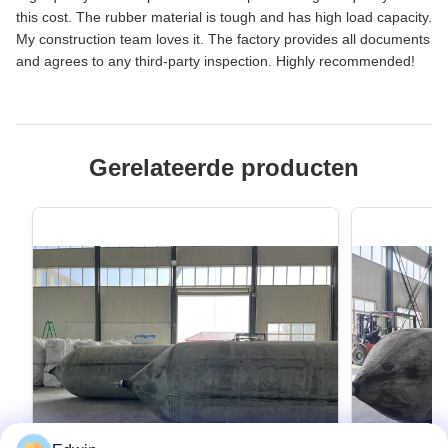
this cost. The rubber material is tough and has high load capacity.
My construction team loves it. The factory provides all documents
and agrees to any third-party inspection. Highly recommended!
Gerelateerde producten