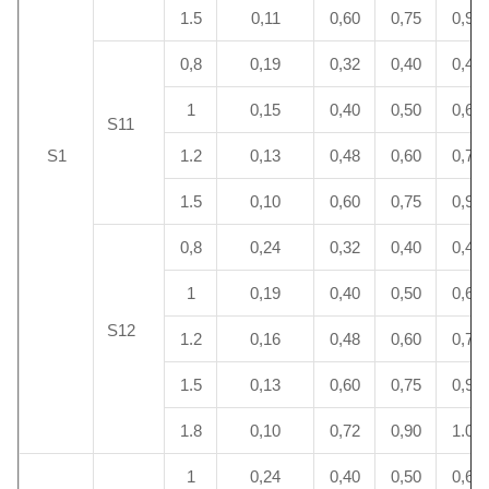
1.5
0,11
0,60
0,75
0,90
0,8
0,19
0,32
0,40
0,48
1
0,15
0,40
0,50
0,60
S11
S1
1.2
0,13
0,48
0,60
0,72
1.5
0,10
0,60
0,75
0,90
0,8
0,24
0,32
0,40
0,48
1
0,19
0,40
0,50
0,60
S12
1.2
0,16
0,48
0,60
0,72
1.5
0,13
0,60
0,75
0,90
1.8
0,10
0,72
0,90
1.08
1
0,24
0,40
0,50
0,60