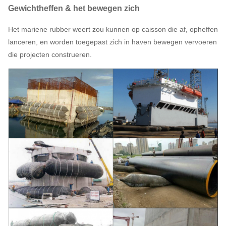
Gewichtheffen & het bewegen zich
Het mariene rubber weert zou kunnen op caisson die af, opheffen
lanceren, en worden toegepast zich in haven bewegen vervoeren
die projecten construeren.