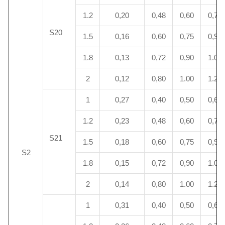
1.2
0,20
0,48
0,60
0,72
S20
1.5
0,16
0,60
0,75
0,90
1.8
0,13
0,72
0,90
1.08
2
0,12
0,80
1.00
1.20
1
0,27
0,40
0,50
0,60
1.2
0,23
0,48
0,60
0,72
S21
1.5
0,18
0,60
0,75
0,90
S2
1.8
0,15
0,72
0,90
1.08
2
0,14
0,80
1.00
1.20
1
0,31
0,40
0,50
0,60