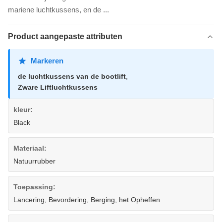
mariene luchtkussens, en de ...
Product aangepaste attributen
Markeren
de luchtkussens van de bootlift
,
Zware Liftluchtkussens
kleur:
Black
Materiaal:
Natuurrubber
Toepassing:
Lancering, Bevordering, Berging, het Opheffen