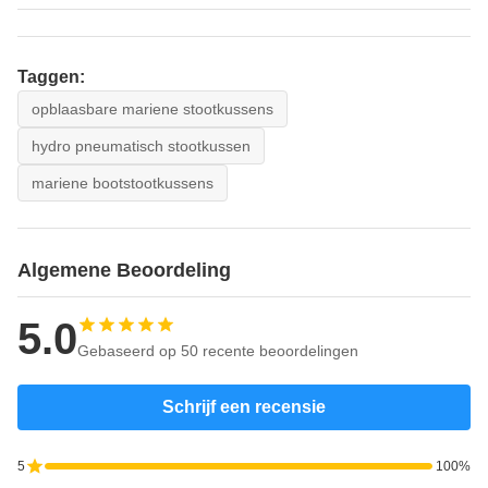
Taggen:
opblaasbare mariene stootkussens
hydro pneumatisch stootkussen
mariene bootstootkussens
Algemene Beoordeling
5.0
Gebaseerd op 50 recente beoordelingen
Schrijf een recensie
5
100%