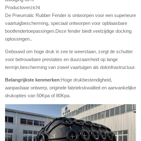
Productoverzicht
De Pneumatic Rubber Fender is ontworpen voor een superieure
vaartuigbescherming, speciaal ontworpen voor opblaasbare
bootfendertoepassingen.Deze fender biedt veelzijdige docking
oplossingen..
Gebouwd om hoge druk in zee te weerstaan, zorgt de schutter
voor betrouwbare prestaties en duurzaamheid op lange
termijn.bescherming van zowel vaartuigen als dokinfrastructuur.
Belangrijkste kenmerken:
Hoge drukbestendigheid,
aanpasbaar ontwerp, originele fabriekskwaliteit en aanvankelijke
drukopties van 50Kpa of 80Kpa.