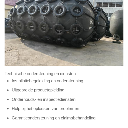
Technische ondersteuning en diensten
Installatiebegeleiding en ondersteuning
Uitgebreide productopleiding
Onderhouds- en inspectiediensten
Hulp bij het oplossen van problemen
Garantieondersteuning en claimsbehandeling