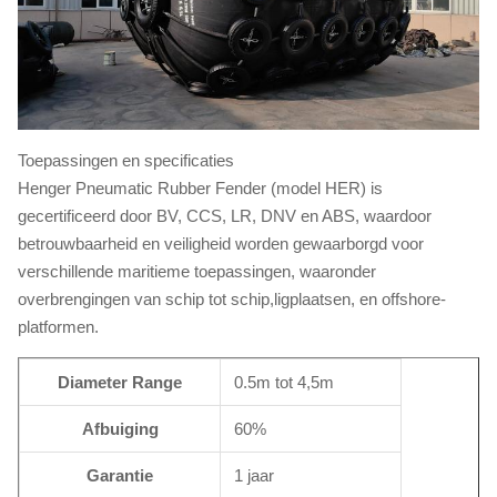
Toepassingen en specificaties
Henger Pneumatic Rubber Fender (model HER) is
gecertificeerd door BV, CCS, LR, DNV en ABS, waardoor
betrouwbaarheid en veiligheid worden gewaarborgd voor
verschillende maritieme toepassingen, waaronder
overbrengingen van schip tot schip,ligplaatsen, en offshore-
platformen.
Diameter Range
0.5m tot 4,5m
Afbuiging
60%
Garantie
1 jaar