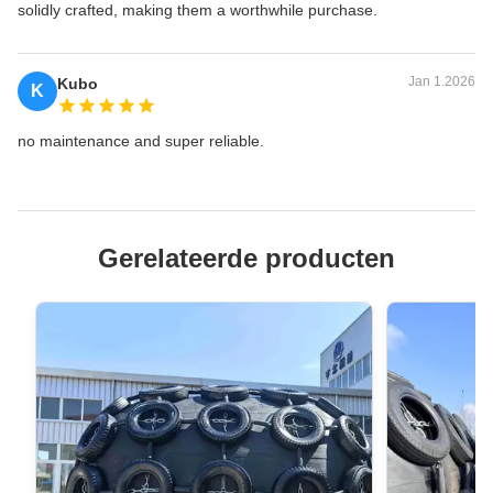
solidly crafted, making them a worthwhile purchase.
Jan 1.2026
Kubo
K
no maintenance and super reliable.
Gerelateerde producten