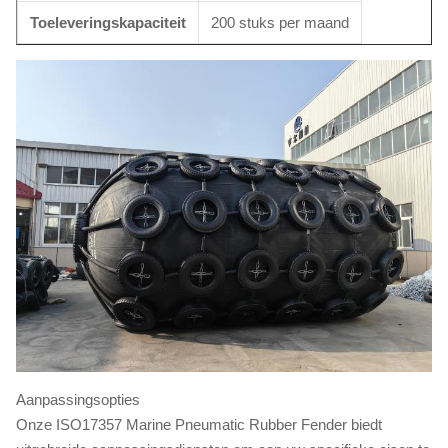
Toeleveringskapaciteit
200 stuks per maand
Aanpassingsopties
Onze ISO17357 Marine Pneumatic Rubber Fender biedt