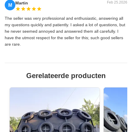
Feb 25.2026
Martin
M
The seller was very professional and enthusiastic, answering all
my questions quickly and patiently. I asked a lot of questions, but
he never seemed annoyed and answered them all carefully. I
have the utmost respect for the seller for this; such good sellers
are rare.
Gerelateerde producten