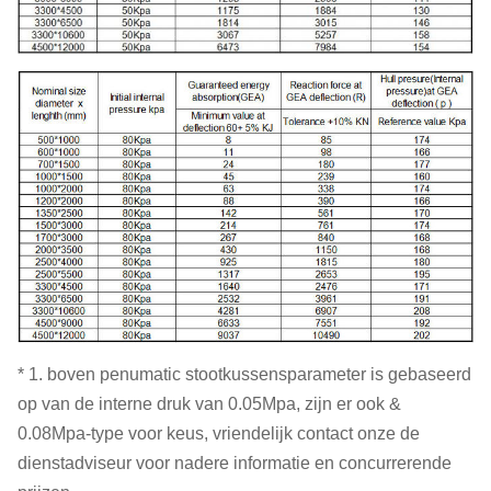
* 1. boven penumatic stootkussensparameter is gebaseerd
op van de interne druk van 0.05Mpa, zijn er ook &
0.08Mpa-type voor keus, vriendelijk contact onze de
dienstadviseur voor nadere informatie en concurrerende