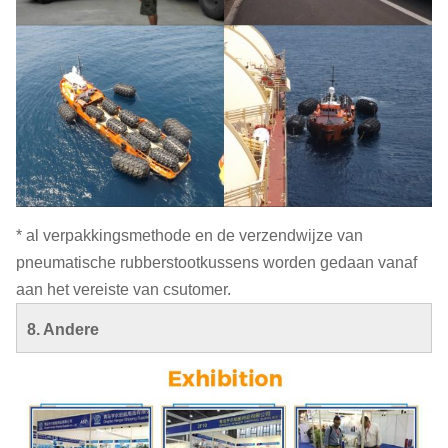
* al verpakkingsmethode en de verzendwijze van
pneumatische rubberstootkussens worden gedaan vanaf
aan het vereiste van csutomer.
8.
Andere