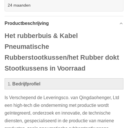
24 maanden
Productbeschrijving
Het rubberbuis & Kabel
Pneumatische
Rubberstootkussen/het Rubber dokt
Stootkussens in Voorraad
1.
Bedrijfprofiel
Is Verschepend de Leveringsco. van Qingdaohenger, Ltd
een high-tech die onderneming met productie wordt
geïntegreerd, onderzoek en innovatie, de technische
diensten, gespecialiseerd in de productie van mariene