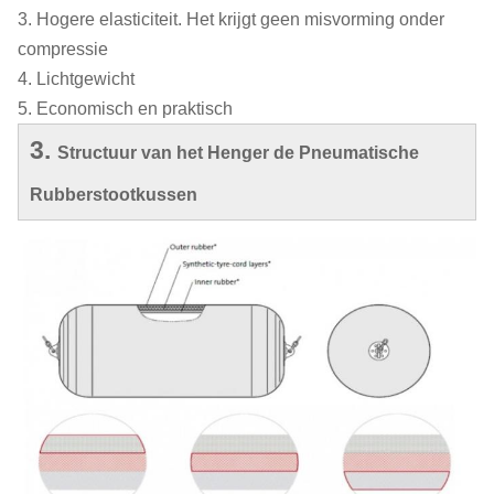
3. Hogere elasticiteit. Het krijgt geen misvorming onder
compressie
4. Lichtgewicht
5. Economisch en praktisch
3.
Structuur van het Henger de Pneumatische
Rubberstootkussen