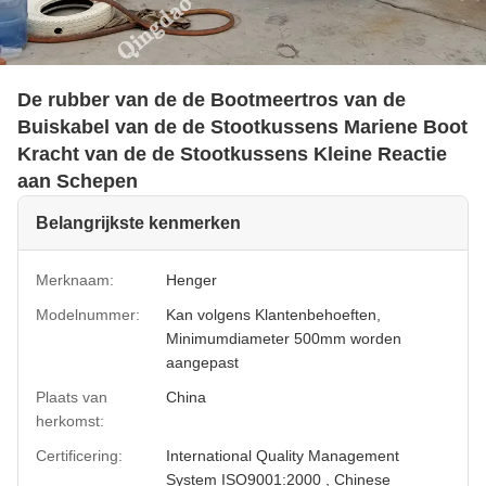
De rubber van de de Bootmeertros van de
Buiskabel van de de Stootkussens Mariene Boot
Kracht van de de Stootkussens Kleine Reactie
aan Schepen
Belangrijkste kenmerken
Merknaam:
Henger
Modelnummer:
Kan volgens Klantenbehoeften,
Minimumdiameter 500mm worden
aangepast
Plaats van
China
herkomst:
Certificering:
International Quality Management
System ISO9001:2000 , Chinese