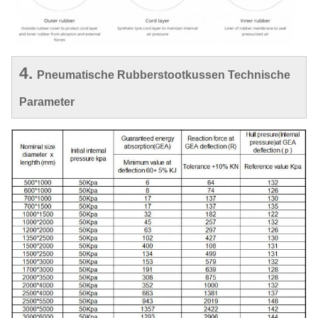
4.
Pneumatische Rubberstootkussen Technische
Parameter