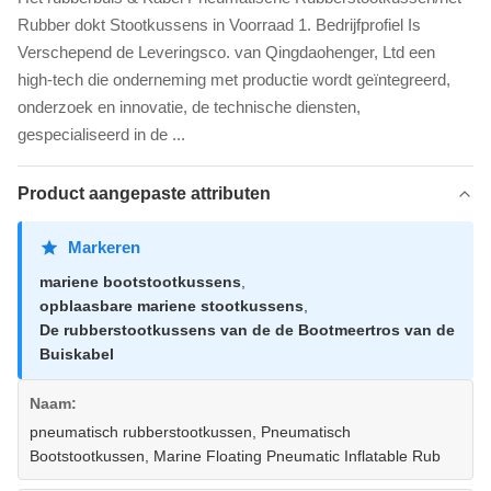
Rubber dokt Stootkussens in Voorraad 1. Bedrijfprofiel Is
Verschepend de Leveringsco. van Qingdaohenger, Ltd een
high-tech die onderneming met productie wordt geïntegreerd,
onderzoek en innovatie, de technische diensten,
gespecialiseerd in de ...
Product aangepaste attributen
Markeren
mariene bootstootkussens
,
opblaasbare mariene stootkussens
,
De rubberstootkussens van de de Bootmeertros van de
Buiskabel
Naam:
pneumatisch rubberstootkussen, Pneumatisch
Bootstootkussen, Marine Floating Pneumatic Inflatable Rub