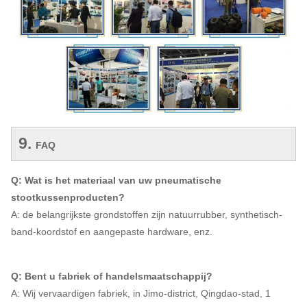
9.
FAQ
Q: Wat is het materiaal van uw pneumatische
stootkussenproducten?
A: de belangrijkste grondstoffen zijn natuurrubber, synthetisch-
band-koordstof en aangepaste hardware, enz.
Q: Bent u fabriek of handelsmaatschappij?
A: Wij vervaardigen fabriek, in Jimo-district, Qingdao-stad, 1