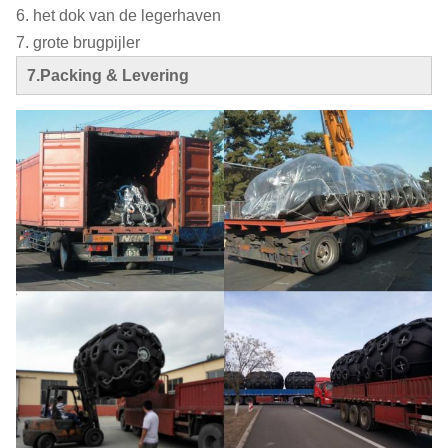
6. het dok van de legerhaven
7. grote brugpijler
7.Packing & Levering