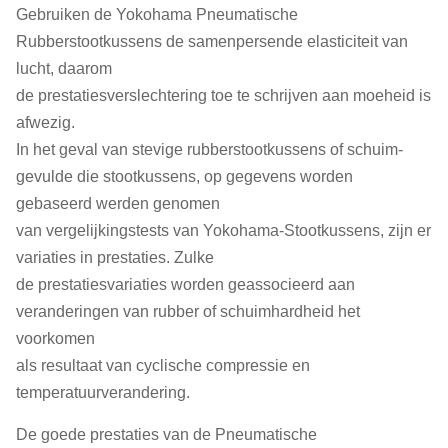
Gebruiken de Yokohama Pneumatische
Rubberstootkussens de samenpersende elasticiteit van
lucht, daarom
de prestatiesverslechtering toe te schrijven aan moeheid is
afwezig.
In het geval van stevige rubberstootkussens of schuim-
gevulde die stootkussens, op gegevens worden
gebaseerd werden genomen
van vergelijkingstests van Yokohama-Stootkussens, zijn er
variaties in prestaties. Zulke
de prestatiesvariaties worden geassocieerd aan
veranderingen van rubber of schuimhardheid het
voorkomen
als resultaat van cyclische compressie en
temperatuurverandering.
De goede prestaties van de Pneumatische