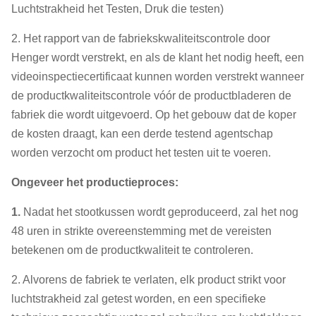
Luchtstrakheid het Testen, Druk die testen)
2. Het rapport van de fabriekskwaliteitscontrole door
Henger wordt verstrekt, en als de klant het nodig heeft, een
videoinspectiecertificaat kunnen worden verstrekt wanneer
de productkwaliteitscontrole vóór de productbladeren de
fabriek die wordt uitgevoerd. Op het gebouw dat de koper
de kosten draagt, kan een derde testend agentschap
worden verzocht om product het testen uit te voeren.
Ongeveer het productieproces:
1.
Nadat het stootkussen wordt geproduceerd, zal het nog
48 uren in strikte overeenstemming met de vereisten
betekenen om de productkwaliteit te controleren.
2. Alvorens de fabriek te verlaten, elk product strikt voor
luchtstrakheid zal getest worden, en een specifieke