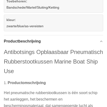
Toebehoren:
Bandschede/Wartel/Sluiting/Ketting
kleur:
zwarte/blue/as-vereisten
Productbeschrijving
Antibotsings Opblaasbaar Pneumatisch
Rubberstootkussen Marine Boat Ship
Use
1.
Productomschrijving
Het pneumatische rubberstootkussen is één soort schip
het aanleggen, het beschermen en
beschermingsmateriaal, dat samengeperste lucht als