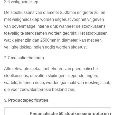
2.6 veiligheidsklep
De stootkussens van diameter 2500mm en groter zullen
met veiligheidsklep worden uitgerust voor het vrijgeven
van bovenmatige interne druk wanneer de stootkussens
toevallig te sterk samen worden gedrukt. Het stootkussen
wat kleiner zijn dan 2500mm in diameter, kan met een
veiligheidsklep indien nodig worden uitgerust.
2.7 metaaltoebehoren
Alle relevante metaaltoebehoren van pneumatische
stootkussens, omvatten sluitingen, slepende ringen,
wartels, ketenen netto, worden gemaakt van roestvrij staal,
die voor zeewatercorrosie bestand zijn.
3.
Productspecificaties
Pneumatische 50 stootkussengrootte en pre