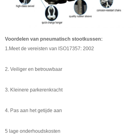
Voordelen van pneumatisch stootkussen:
1.Meet de vereisten van ISO17357: 2002
2. Veiliger en betrouwbaar
3. Kleinere parkerenkracht
4. Pas aan het getijde aan
5 lage onderhoudskosten