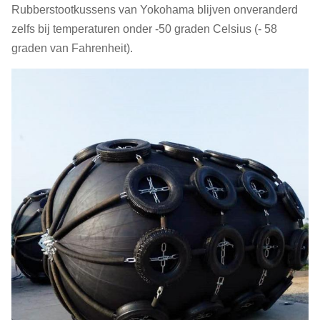
Rubberstootkussens van Yokohama blijven onveranderd
zelfs bij temperaturen onder -50 graden Celsius (- 58
graden van Fahrenheit).