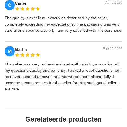
Apr 7.2026
Carter
C
The quality is excellent, exactly as described by the seller,
completely exceeding my expectations. The packaging was very
careful and secure. Overall, I am very satisfied with this purchase.
Feb 25.2026
Martin
M
The seller was very professional and enthusiastic, answering all
my questions quickly and patiently. I asked a lot of questions, but
he never seemed annoyed and answered them all carefully. I
have the utmost respect for the seller for this; such good sellers
are rare.
Gerelateerde producten