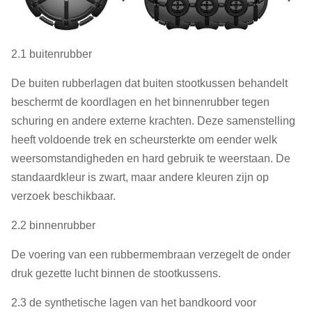
2.1 buitenrubber
De buiten rubberlagen dat buiten stootkussen behandelt
beschermt de koordlagen en het binnenrubber tegen
schuring en andere externe krachten. Deze samenstelling
heeft voldoende trek en scheursterkte om eender welk
weersomstandigheden en hard gebruik te weerstaan. De
standaardkleur is zwart, maar andere kleuren zijn op
verzoek beschikbaar.
2.2 binnenrubber
De voering van een rubbermembraan verzegelt de onder
druk gezette lucht binnen de stootkussens.
2.3 de synthetische lagen van het bandkoord voor