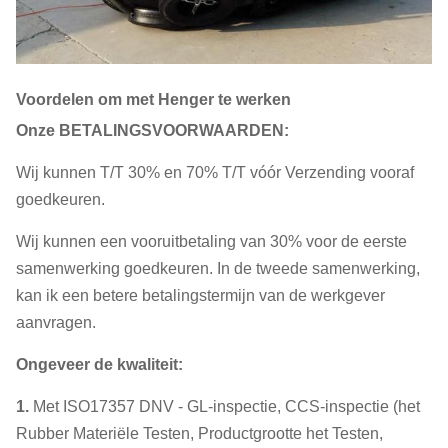
Voordelen om met Henger te werken
Onze BETALINGSVOORWAARDEN:
Wij kunnen T/T 30% en 70% T/T vóór Verzending vooraf
goedkeuren.
Wij kunnen een vooruitbetaling van 30% voor de eerste
samenwerking goedkeuren. In de tweede samenwerking,
kan ik een betere betalingstermijn van de werkgever
aanvragen.
Ongeveer de kwaliteit:
1.
Met ISO17357 DNV - GL-inspectie, CCS-inspectie (het
Rubber Materiële Testen, Productgrootte het Testen,