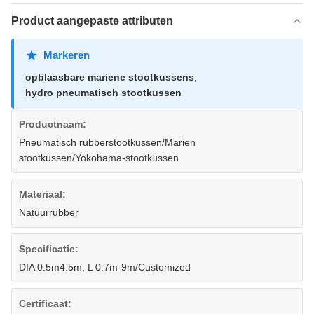
Product aangepaste attributen
Markeren
opblaasbare mariene stootkussens
,
hydro pneumatisch stootkussen
Productnaam:
Pneumatisch rubberstootkussen/Marien
stootkussen/Yokohama-stootkussen
Materiaal:
Natuurrubber
Specificatie:
DIA 0.5m4.5m, L 0.7m-9m/Customized
Certificaat: