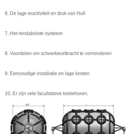
6. De lage reactiviteit en druk van Hull
7. Het rendabelste systeem
8. Voordelen om scheerbeurtkracht te verminderen
9. Eenvoudige installatie en lage kosten
10. Er zijn vele facultatieve toebehoren.