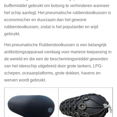
buffermiddel gebruikt om botsing te verhinderen wanneer
het schip aanlegt. Het pneumatische rubberstootkussen is
economischer en duurzaam dan het gewone
rubberstootkussen, zodat is het populairder en wijd
gebruikt.
Het pneumatische Rubberstootkussen is een belangrijk
antibotsingsapparaat vandaag voor mariene toepassing in
de wereld en die een de beschermingsmiddel geworden
van het ideeschip uitgebreid door grote tankers, LPG-
schepen, oceaanplatforms, grote dokken, havens en
werven wordt gebruikt.