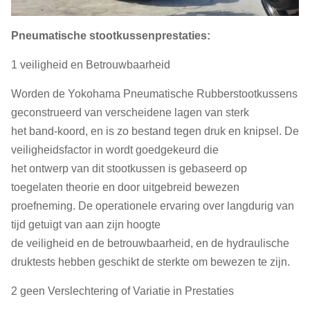
Pneumatische stootkussenprestaties:
1 veiligheid en Betrouwbaarheid
Worden de Yokohama Pneumatische Rubberstootkussens
geconstrueerd van verscheidene lagen van sterk
het band-koord, en is zo bestand tegen druk en knipsel. De
veiligheidsfactor in wordt goedgekeurd die
het ontwerp van dit stootkussen is gebaseerd op
toegelaten theorie en door uitgebreid bewezen
proefneming. De operationele ervaring over langdurig van
tijd getuigt van aan zijn hoogte
de veiligheid en de betrouwbaarheid, en de hydraulische
druktests hebben geschikt de sterkte om bewezen te zijn.
2 geen Verslechtering of Variatie in Prestaties