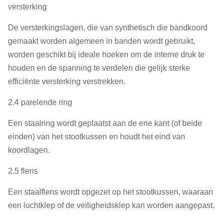
versterking
De versterkingslagen, die van synthetisch die bandkoord
gemaakt worden algemeen in banden wordt gebruikt,
worden geschikt bij ideale hoeken om de interne druk te
houden en de spanning te verdelen die gelijk sterke
efficiënte versterking verstrekken.
2.4 parelende ring
Een staalring wordt geplaatst aan de ene kant (of beide
einden) van het stootkussen en houdt het eind van
koordlagen.
2.5 flens
Een staalflens wordt opgezet op het stootkussen, waaraan
een luchtklep of de veiligheidsklep kan worden aangepast.