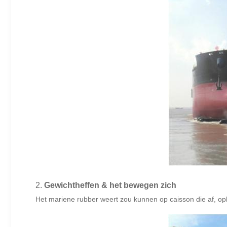
2.
Gewichtheffen & het bewegen zich
Het mariene rubber weert zou kunnen op caisson die af, op