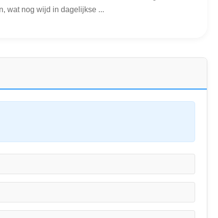
wat nog wijd in dagelijkse ...