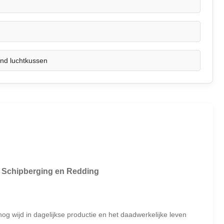
nd luchtkussen
 Schipberging en Redding
g wijd in dagelijkse productie en het daadwerkelijke leven