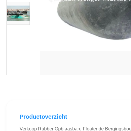
Productoverzicht
Verkoop Rubber Opblaasbare Floater de Bergingsboe