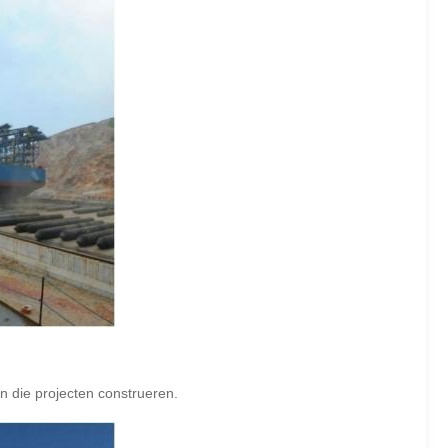
 die projecten construeren.