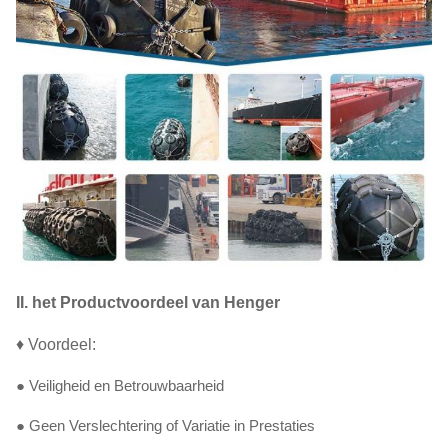
II. het Productvoordeel van Henger
♦ Voordeel:
● Veiligheid en Betrouwbaarheid
● Geen Verslechtering of Variatie in Prestaties