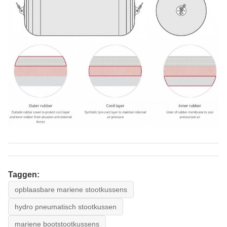
Taggen:
opblaasbare mariene stootkussens
hydro pneumatisch stootkussen
mariene bootstootkussens