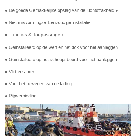
● De goede Gemakkelijke opslag van de luchtstrakheid ●
● Niet misvormings● Eenvoudige installatie
♦ Functies & Toepassingen
● Geïnstalleerd op de werf en het dok voor het aanleggen
● Geïnstalleerd op het scheepsboord voor het aanleggen
● Vlotterkamer
● Voor het bewegen van de lading
● Pijpverbinding