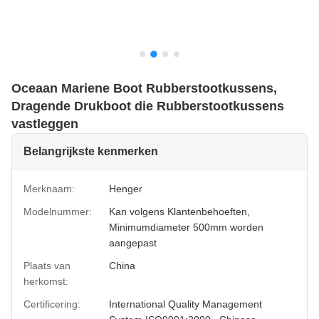
Oceaan Mariene Boot Rubberstootkussens,
Dragende Drukboot die Rubberstootkussens
vastleggen
Belangrijkste kenmerken
Merknaam:
Henger
Modelnummer:
Kan volgens Klantenbehoeften,
Minimumdiameter 500mm worden
aangepast
Plaats van
China
herkomst:
Certificering:
International Quality Management