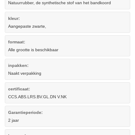
Natuurrubber, de synthetische stof van het bandkoord
kleur:
Aangepaste zwarte,
formaat:
Alle grootte is beschikbaar
inpakken:
Naakt verpakking
certificaat:
CCS.ABS.LRS.BV.GL.DN V.NK
Garantieperiode:
2 jaar