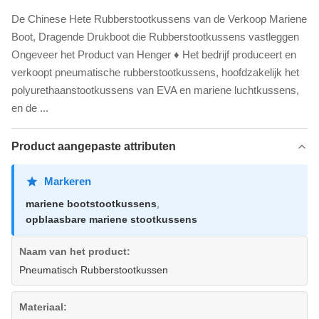
De Chinese Hete Rubberstootkussens van de Verkoop Mariene
Boot, Dragende Drukboot die Rubberstootkussens vastleggen
Ongeveer het Product van Henger ♦ Het bedrijf produceert en
verkoopt pneumatische rubberstootkussens, hoofdzakelijk het
polyurethaanstootkussens van EVA en mariene luchtkussens,
en de ...
Product aangepaste attributen
Markeren
mariene bootstootkussens
,
opblaasbare mariene stootkussens
Naam van het product:
Pneumatisch Rubberstootkussen
Materiaal: