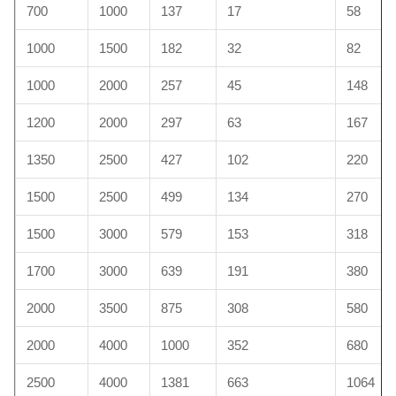
700
1000
137
17
58
1000
1500
182
32
82
1000
2000
257
45
148
1200
2000
297
63
167
1350
2500
427
102
220
1500
2500
499
134
270
1500
3000
579
153
318
1700
3000
639
191
380
2000
3500
875
308
580
2000
4000
1000
352
680
2500
4000
1381
663
1064