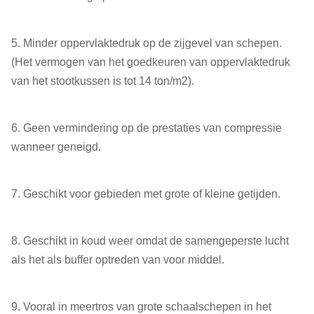
5. Minder oppervlaktedruk op de zijgevel van schepen.
(Het vermogen van het goedkeuren van oppervlaktedruk
van het stootkussen is tot 14 ton/m2).
6. Geen vermindering op de prestaties van compressie
wanneer geneigd.
7. Geschikt voor gebieden met grote of kleine getijden.
8. Geschikt in koud weer omdat de samengeperste lucht
als het als buffer optreden van voor middel.
9. Vooral in meertros van grote schaalschepen in het