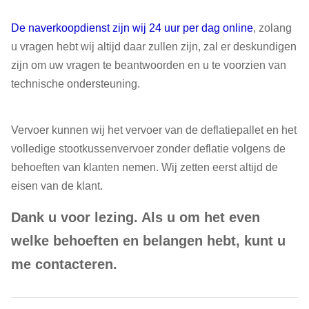
De naverkoopdienst zijn wij 24 uur per dag online
, zolang
u vragen hebt wij altijd daar zullen zijn, zal er deskundigen
zijn om uw vragen te beantwoorden en u te voorzien van
technische ondersteuning.
Vervoer kunnen wij het vervoer van de deflatiepallet en het
volledige stootkussenvervoer zonder deflatie volgens de
behoeften van klanten nemen. Wij zetten eerst altijd de
eisen van de klant.
Dank u voor lezing. Als u om het even
welke behoeften en belangen hebt, kunt u
me contacteren.