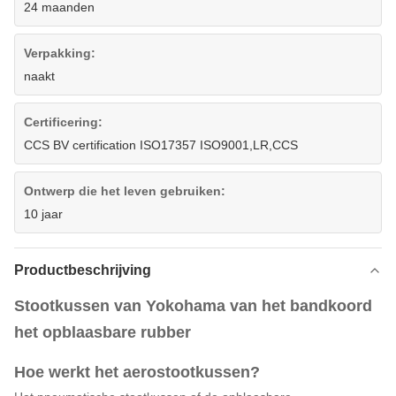
24 maanden
Verpakking:
naakt
Certificering:
CCS BV certification ISO17357 ISO9001,LR,CCS
Ontwerp die het leven gebruiken:
10 jaar
Productbeschrijving
Stootkussen van Yokohama van het bandkoord
het opblaasbare rubber
Hoe werkt het aerostootkussen?