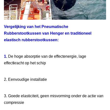
Vergelijking van het
Pneumatische
Rubberstootkussen van
Henger en traditioneel
elastisch rubberstootkussen:
1.
De hoge absorptie van de effectenergie, lage
effectkracht op het schip
2. Eenvoudige installatie
3. Goede elasticiteit, geen misvorming onder de actie van
compressie