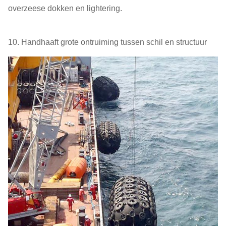
overzeese dokken en lightering.
10. Handhaaft grote ontruiming tussen schil en structuur