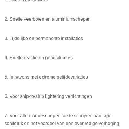
2. Snelle veerboten en aluminiumschepen
3. Tijdelijke en permanente installaties
4. Snelle reactie en noodsituaties
5. In havens met extreme getijdevariaties
6. Voor ship-to-ship lightering verrichtingen
7. Voor alle marineschepen toe te schrijven aan lage
schildruk en het voordeel van een evenredige verhoging