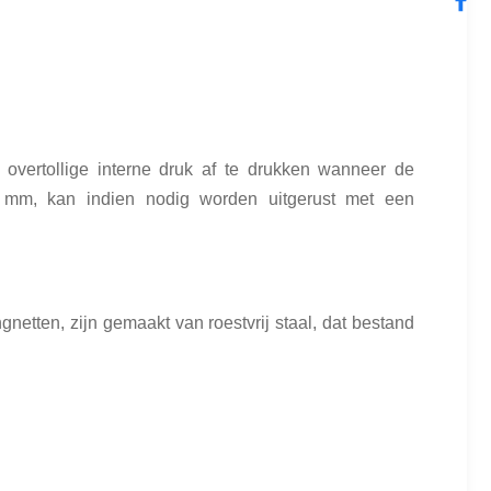
 overtollige interne druk af te drukken wanneer de
 mm, kan indien nodig worden uitgerust met een
netten, zijn gemaakt van roestvrij staal, dat bestand