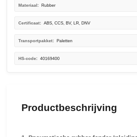
Materiaal:
Rubber
Certificaat:
ABS, CCS, BV, LR, DNV
Transportpakket:
Paletten
HS-code:
40169400
Productbeschrijving