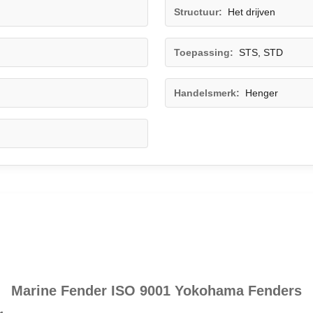
Structuur:
Het drijven
Toepassing:
STS, STD
Handelsmerk:
Henger
Marine Fender ISO 9001 Yokohama Fenders