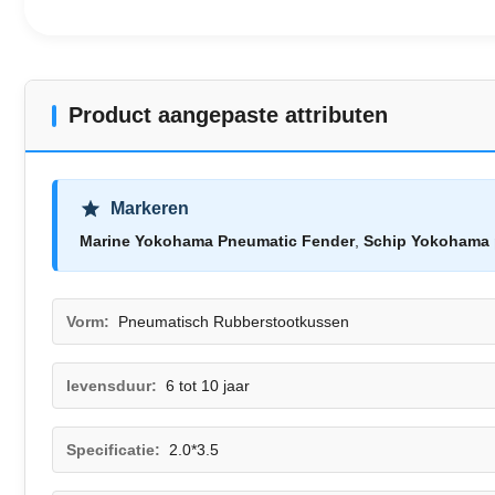
Product aangepaste attributen
Markeren
Marine Yokohama Pneumatic Fender
,
Schip Yokohama 
Vorm:
Pneumatisch Rubberstootkussen
levensduur:
6 tot 10 jaar
Specificatie:
2.0*3.5